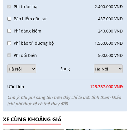
Phí trước bạ
2.400.000 VNĐ
Bảo hiểm dân sự
437.000 VNĐ
Phí đăng kiểm
240.000 VNĐ
Phí bảo trì đường bộ
1.560.000 VNĐ
Phí đổi biển
500.000 VNĐ
Sang
Ước tính
123.337.000 VNĐ
Chú ý: Chi phí sang tên trên đây chỉ là ước tính tham khảo
(chi phí thực tế có thể thay đổi)
XE CÙNG KHOẢNG GIÁ