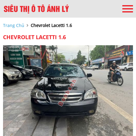
Trang Chủ
Chevrolet Lacetti 1.6
CHEVROLET LACETTI 1.6