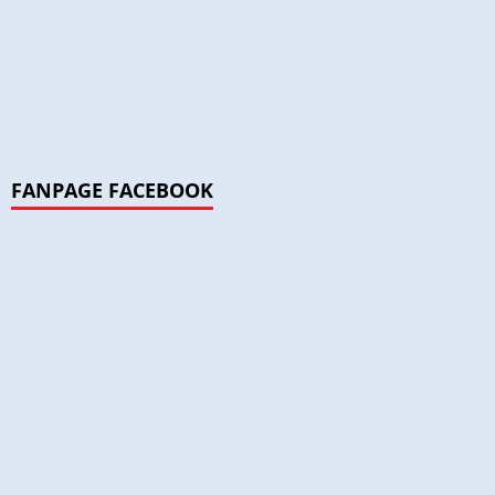
FANPAGE FACEBOOK