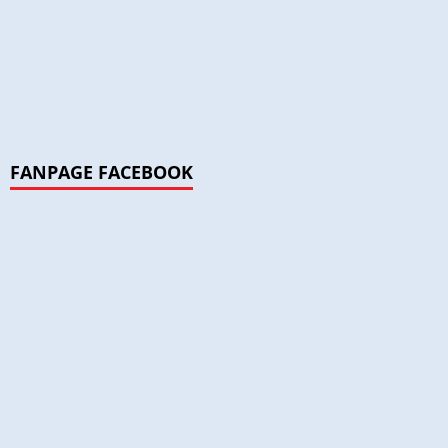
FANPAGE FACEBOOK