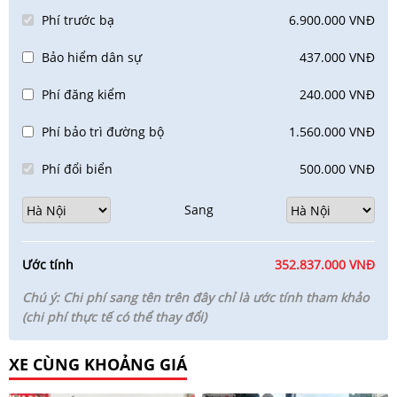
Phí trước bạ
6.900.000 VNĐ
Bảo hiểm dân sự
437.000 VNĐ
Phí đăng kiểm
240.000 VNĐ
Phí bảo trì đường bộ
1.560.000 VNĐ
Phí đổi biển
500.000 VNĐ
Sang
Ước tính
352.837.000 VNĐ
Chú ý: Chi phí sang tên trên đây chỉ là ước tính tham khảo
(chi phí thực tế có thể thay đổi)
XE CÙNG KHOẢNG GIÁ