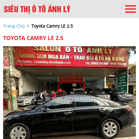
Trang Chủ
Toyota Camry LE 2.5
TOYOTA CAMRY LE 2.5