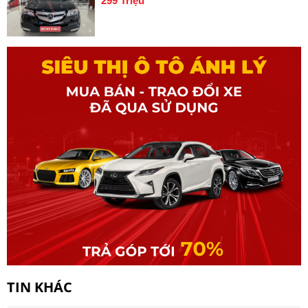
299 Triệu
TIN KHÁC