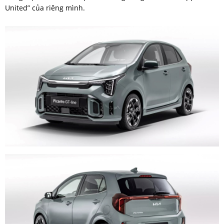
United” của riêng mình.