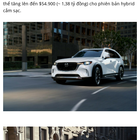
thể tăng lên đến $54.900 (~ 1,38 tỷ đồng) cho phiên bản hybrid
cắm sạc.