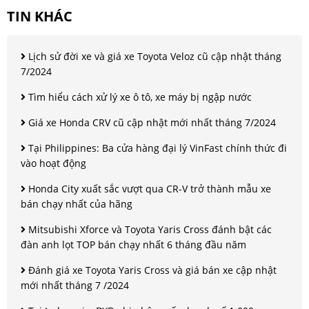
TIN KHÁC
Lịch sử đời xe và giá xe Toyota Veloz cũ cập nhật tháng
7/2024
Tìm hiểu cách xử lý xe ô tô, xe máy bị ngập nước
Giá xe Honda CRV cũ cập nhật mới nhất tháng 7/2024
Tại Philippines: Ba cửa hàng đại lý VinFast chính thức đi
vào hoạt động
Honda City xuất sắc vượt qua CR-V trở thành mẫu xe
bán chạy nhất của hãng
Mitsubishi Xforce và Toyota Yaris Cross đánh bật các
đàn anh lọt TOP bán chạy nhất 6 tháng đầu năm
Đánh giá xe Toyota Yaris Cross và giá bán xe cập nhật
mới nhất tháng 7 /2024