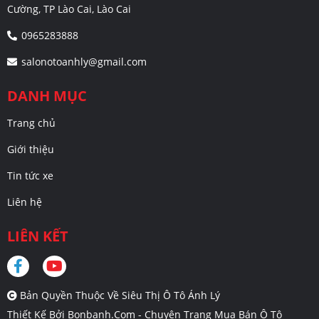
Cường, TP Lào Cai, Lào Cai
0965283888
salonotoanhly@gmail.com
DANH MỤC
Trang chủ
Giới thiệu
Tin tức xe
Liên hệ
LIÊN KẾT
Bản Quyền Thuộc Về Siêu Thị Ô Tô Ánh Lý
Thiết Kế Bởi
Bonbanh.com - Chuyên Trang Mua Bán Ô Tô