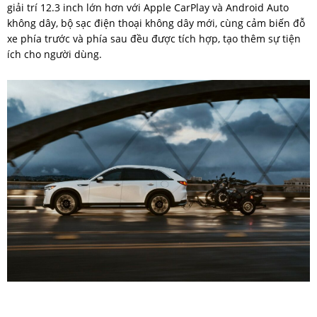
giải trí 12.3 inch lớn hơn với Apple CarPlay và Android Auto
không dây, bộ sạc điện thoại không dây mới, cùng cảm biến đỗ
xe phía trước và phía sau đều được tích hợp, tạo thêm sự tiện
ích cho người dùng.