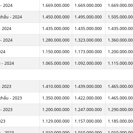
- 2024
1.669.000.000
1.669.000.000
1.669.000.00
khẩu - 2024
1.450.000.000
1.495.000.000
1.505.000.00
- 2024
1.435.000.000
1.435.000.000
1.435.000.00
- 2024
1.280.000.000
1.323.000.000
1.360.000.00
024
1.150.000.000
1.173.000.000
1.200.000.00
 - 2024
1.065.000.000
1.092.000.000
1.115.000.00
- 2023
1.410.000.000
1.439.000.000
1.465.000.00
khẩu - 2023
1.350.000.000
1.422.000.000
1.465.000.00
- 2023
1.200.000.000
1.247.000.000
1.290.000.00
023
1.129.000.000
1.157.000.000
1.185.000.00
 - 2023
1.010.000.000
1.010.000.000
1.010.000.00