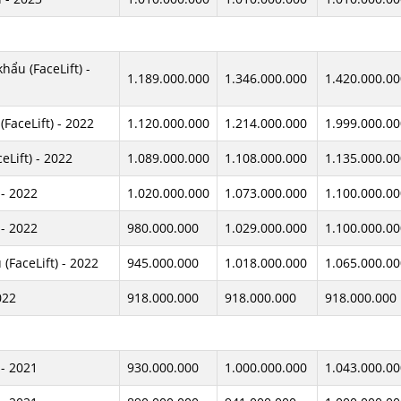
ẩu (FaceLift) -
1.189.000.000
1.346.000.000
1.420.000.00
FaceLift) - 2022
1.120.000.000
1.214.000.000
1.999.000.00
Lift) - 2022
1.089.000.000
1.108.000.000
1.135.000.00
- 2022
1.020.000.000
1.073.000.000
1.100.000.00
- 2022
980.000.000
1.029.000.000
1.100.000.00
FaceLift) - 2022
945.000.000
1.018.000.000
1.065.000.00
022
918.000.000
918.000.000
918.000.000
- 2021
930.000.000
1.000.000.000
1.043.000.00