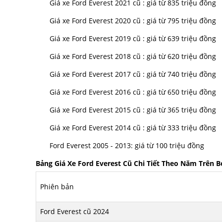
Giá xe Ford Everest 2021 cũ : giá từ 835 triệu đồng
Giá xe Ford Everest 2020 cũ : giá từ 795 triệu đồng
Giá xe Ford Everest 2019 cũ : giá từ 639 triệu đồng
Giá xe Ford Everest 2018 cũ : giá từ 620 triệu đồng
Giá xe Ford Everest 2017 cũ : giá từ 740 triệu đồng
Giá xe Ford Everest 2016 cũ : giá từ 650 triệu đồng
Giá xe Ford Everest 2015 cũ : giá từ 365 triệu đồng
Giá xe Ford Everest 2014 cũ : giá từ 333 triệu đồng
Ford Everest 2005 - 2013: giá từ 100 triệu đồng
Bảng Giá Xe Ford Everest Cũ Chi Tiết Theo Năm Trên
Phiên bản
Ford Everest cũ 2024