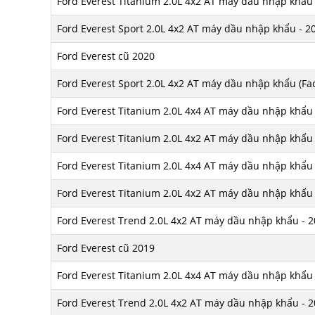
Ford Everest Titanium 2.0L 4x2 AT máy dầu nhập khẩu 
Ford Everest Sport 2.0L 4x2 AT máy dầu nhập khẩu - 2
Ford Everest cũ 2020
Ford Everest Sport 2.0L 4x2 AT máy dầu nhập khẩu (Face
Ford Everest Titanium 2.0L 4x4 AT máy dầu nhập khẩu (
Ford Everest Titanium 2.0L 4x2 AT máy dầu nhập khẩu (
Ford Everest Titanium 2.0L 4x4 AT máy dầu nhập khẩu 
Ford Everest Titanium 2.0L 4x2 AT máy dầu nhập khẩu 
Ford Everest Trend 2.0L 4x2 AT máy dầu nhập khẩu - 
Ford Everest cũ 2019
Ford Everest Titanium 2.0L 4x4 AT máy dầu nhập khẩu 
Ford Everest Trend 2.0L 4x2 AT máy dầu nhập khẩu - 