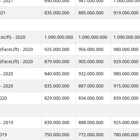
- 2021
890.000.000
941.000.000
1.000.000.00
021
835.000.000
885.000.000
919.000.000
Lift) - 2020
1.090.000.000
1.090.000.000
1.090.000.00
FaceLift) - 2020
925.000.000
956.000.000
980.000.000
FaceLift) - 2020
879.000.000
905.000.000
929.000.000
- 2020
840.000.000
932.000.000
980.000.000
- 2020
835.000.000
887.000.000
915.000.000
2020
829.000.000
834.000.000
839.000.000
- 2019
839.000.000
888.000.000
925.000.000
2019
750.000.000
772.000.000
780.000.000