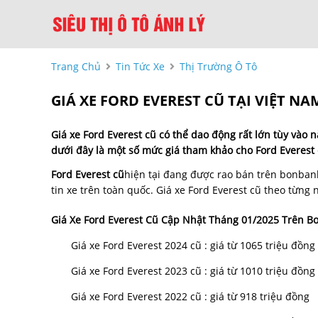
Trang Chủ
Tin Tức Xe
Thị Trường Ô Tô
GIÁ XE FORD EVEREST CŨ TẠI VIỆT N
Giá xe
Ford Everest cũ
có thể dao động rất lớn tùy vào n
dưới đây là một số mức giá tham khảo cho Ford Everest 
Ford Everest cũ
hiện tại đang được rao bán trên bonbanh
tin xe trên toàn quốc. Giá xe Ford Everest cũ theo từng
Giá Xe Ford Everest Cũ
Cập Nhật Tháng 01/2025 Trên B
Giá xe Ford Everest 2024 cũ : giá từ 1065 triệu đồng
Giá xe Ford Everest 2023 cũ : giá từ 1010 triệu đồng
Giá xe Ford Everest 2022 cũ : giá từ 918 triệu đồng