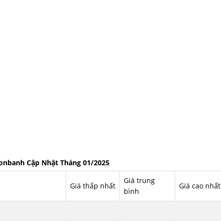
 Bonbanh Cập Nhật Tháng 01/2025
Giá trung
Giá thấp nhất
Giá cao nhất
bình