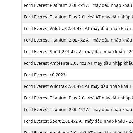
Ford Everest Platinum 2.0L 4x4 AT máy dầu nhập khẩu 
Ford Everest Titanium Plus 2.0L 4x4 AT máy dầu nhập 
Ford Everest Wildtrak 2.0L 4x4 AT máy dầu nhập khẩu 
Ford Everest Titanium 2.0L 4x2 AT máy dầu nhập khẩu 
Ford Everest Sport 2.0L 4x2 AT máy dầu nhập khẩu - 2
Ford Everest Ambiente 2.0L 4x2 AT máy dầu nhập khẩu
Ford Everest cũ 2023
Ford Everest Wildtrak 2.0L 4x4 AT máy dầu nhập khẩu 
Ford Everest Titanium Plus 2.0L 4x4 AT máy dầu nhập 
Ford Everest Titanium 2.0L 4x2 AT máy dầu nhập khẩu 
Ford Everest Sport 2.0L 4x2 AT máy dầu nhập khẩu - 2
Ford Everest Ambiente 2.0L 4x2 AT máy dầu nhập khẩu