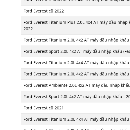
Ford Everest cũ 2022
Ford Everest Titanium Plus 2.0L 4x4 AT máy dầu nhập kh
2022
Ford Everest Titanium 2.0L 4x2 AT máy dầu nhập khẩu (
Ford Everest Sport 2.0L 4x2 AT máy dầu nhập khẩu (Face
Ford Everest Titanium 2.0L 4x4 AT máy dầu nhập khẩu 
Ford Everest Titanium 2.0L 4x2 AT máy dầu nhập khẩu 
Ford Everest Ambiente 2.0L 4x2 AT máy dầu nhập khẩu (
Ford Everest Sport 2.0L 4x2 AT máy dầu nhập khẩu - 2
Ford Everest cũ 2021
Ford Everest Titanium 2.0L 4x4 AT máy dầu nhập khẩu 