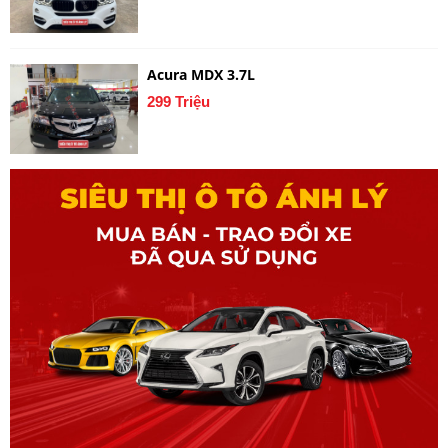
Acura MDX 3.7L
299 Triệu