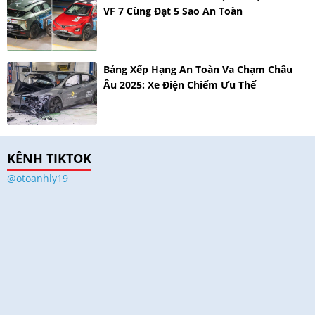
VF 7 Cùng Đạt 5 Sao An Toàn
Bảng Xếp Hạng An Toàn Va Chạm Châu
Âu 2025: Xe Điện Chiếm Ưu Thế
KÊNH TIKTOK
@otoanhly19