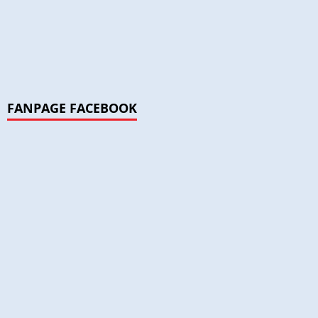
FANPAGE FACEBOOK