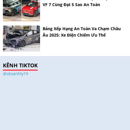
VF 7 Cùng Đạt 5 Sao An Toàn
Bảng Xếp Hạng An Toàn Va Chạm Châu
Âu 2025: Xe Điện Chiếm Ưu Thế
KÊNH TIKTOK
@otoanhly19