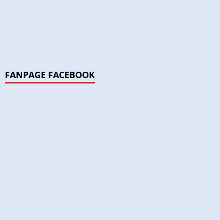
FANPAGE FACEBOOK