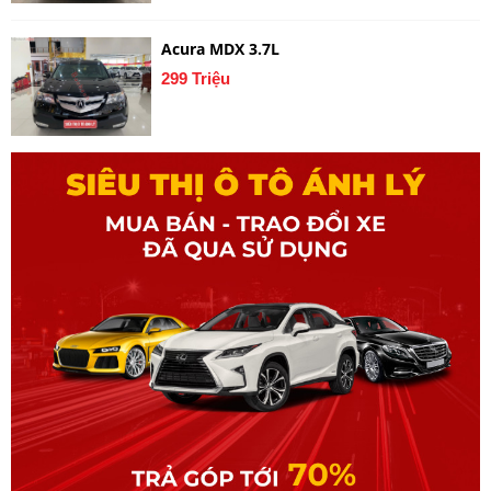
Acura MDX 3.7L
299 Triệu